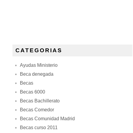
CATEGORIAS
Ayudas Ministerio
Beca denegada
Becas
Becas 6000
Becas Bachillerato
Becas Comedor
Becas Comunidad Madrid
Becas curso 2011