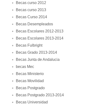
Becas curso 2012
Becas curso 2013
Becas Curso 2014
Becas Desempleados
Becas Escolares 2012-2013
Becas Escolares 2013-2014
Becas Fulbright
Becas Grado 2013-2014
Becas Junta de Andalucia
becas Mec
Becas Ministerio
Becas Movilidad
Becas Postgrado
Becas Postgrado 2013-2014
Becas Universidad