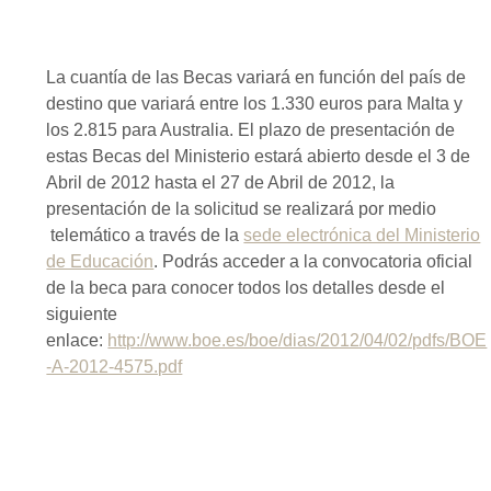
La cuantía de las Becas variará en función del país de
destino que variará entre los 1.330 euros para Malta y
los 2.815 para Australia. El plazo de presentación de
estas Becas del Ministerio estará abierto desde el 3 de
Abril de 2012 hasta el 27 de Abril de 2012, la
presentación de la solicitud se realizará por medio
telemático a través de la
sede electrónica del Ministerio
de Educación
. Podrás acceder a la convocatoria oficial
de la beca para conocer todos los detalles desde el
siguiente
enlace:
http://www.boe.es/boe/dias/2012/04/02/pdfs/BOE
-A-2012-4575.pdf