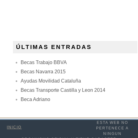
ÚLTIMAS ENTRADAS
Becas Trabajo BBVA
Becas Navarra 2015
Ayudas Movilidad Cataluña
Becas Transporte Castilla y Leon 2014
Beca Adriano
ESTA WEB NO
INICIO
PERTENECE A
NINGUN