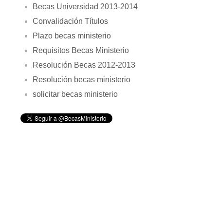
Becas Universidad 2013-2014
Convalidación Títulos
Plazo becas ministerio
Requisitos Becas Ministerio
Resolución Becas 2012-2013
Resolución becas ministerio
solicitar becas ministerio