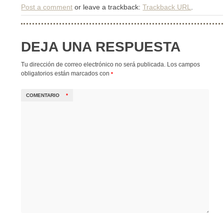
Post a comment
or leave a trackback:
Trackback URL
.
DEJA UNA RESPUESTA
Tu dirección de correo electrónico no será publicada.
Los campos
obligatorios están marcados con
*
COMENTARIO
*