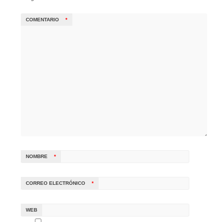
COMENTARIO
*
NOMBRE
*
CORREO ELECTRÓNICO
*
WEB