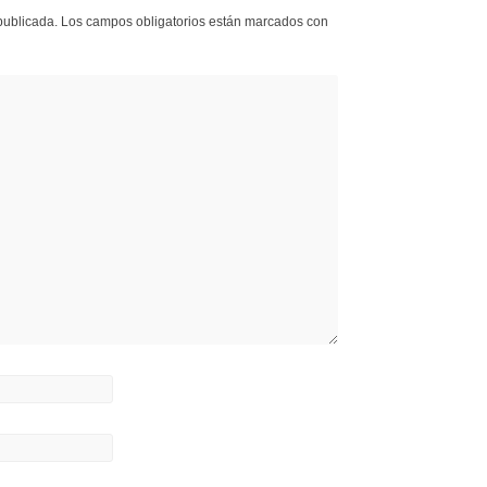
publicada.
Los campos obligatorios están marcados con