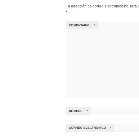
Tu dirección de correo electrónico no será 
*
COMENTARIO
*
NOMBRE
*
CORREO ELECTRÓNICO
*