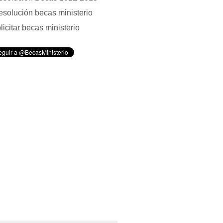
solución becas ministerio
licitar becas ministerio