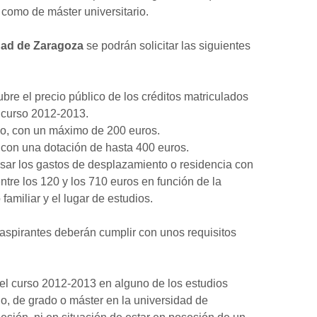
í como de máster universitario.
dad de Zaragoza
se podrán solicitar las siguientes
bre el precio público de los créditos matriculados
l curso 2012-2013.
co, con un máximo de 200 euros.
con una dotación de hasta 400 euros.
ar los gastos de desplazamiento o residencia con
ntre los 120 y los 710 euros en función de la
 familiar y el lugar de estudios.
aspirantes deberán cumplir con unos requisitos
el curso 2012-2013 en alguno de los estudios
lo, de grado o máster en la universidad de