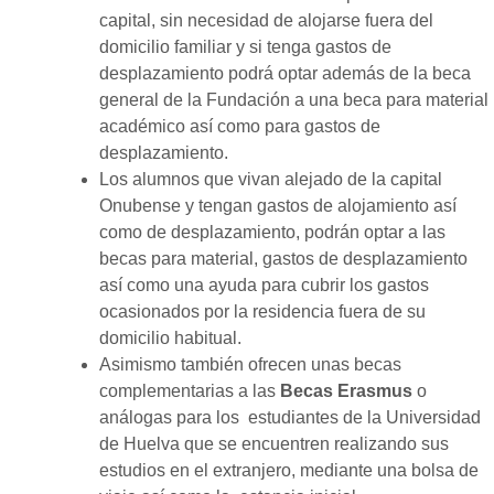
capital, sin necesidad de alojarse fuera del
domicilio familiar y si tenga gastos de
desplazamiento podrá optar además de la beca
general de la Fundación a una beca para material
académico así como para gastos de
desplazamiento.
Los alumnos que vivan alejado de la capital
Onubense y tengan gastos de alojamiento así
como de desplazamiento, podrán optar a las
becas para material, gastos de desplazamiento
así como una ayuda para cubrir los gastos
ocasionados por la residencia fuera de su
domicilio habitual.
Asimismo también ofrecen unas becas
complementarias a las
Becas Erasmus
o
análogas para los estudiantes de la Universidad
de Huelva que se encuentren realizando sus
estudios en el extranjero, mediante una bolsa de