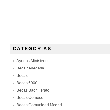
CATEGORIAS
Ayudas Ministerio
Beca denegada
Becas
Becas 6000
Becas Bachillerato
Becas Comedor
Becas Comunidad Madrid