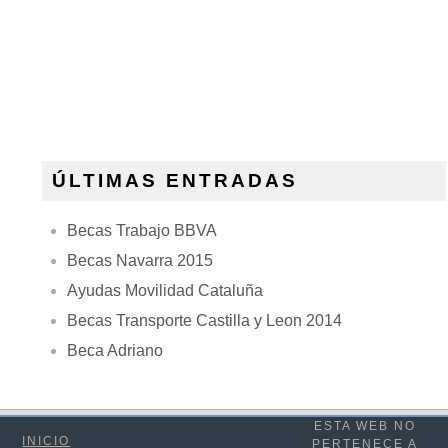
ÚLTIMAS ENTRADAS
Becas Trabajo BBVA
Becas Navarra 2015
Ayudas Movilidad Cataluña
Becas Transporte Castilla y Leon 2014
Beca Adriano
ESTA WEB NO
INICIO
PERTENECE A