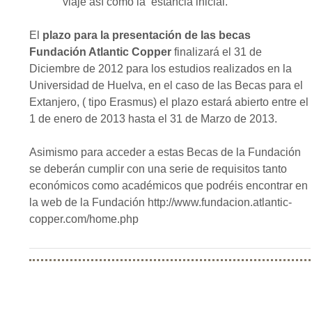
viaje así como la estancia inicial.
El
plazo para la presentación de las becas
Fundación Atlantic Copper
finalizará el 31 de
Diciembre de 2012 para los estudios realizados en la
Universidad de Huelva, en el caso de las Becas para el
Extanjero, ( tipo Erasmus) el plazo estará abierto entre el
1 de enero de 2013 hasta el 31 de Marzo de 2013.
Asimismo para acceder a estas Becas de la Fundación
se deberán cumplir con una serie de requisitos tanto
económicos como académicos que podréis encontrar en
la web de la Fundación http://www.fundacion.atlantic-
copper.com/home.php