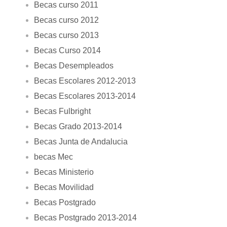
Becas curso 2011
Becas curso 2012
Becas curso 2013
Becas Curso 2014
Becas Desempleados
Becas Escolares 2012-2013
Becas Escolares 2013-2014
Becas Fulbright
Becas Grado 2013-2014
Becas Junta de Andalucia
becas Mec
Becas Ministerio
Becas Movilidad
Becas Postgrado
Becas Postgrado 2013-2014