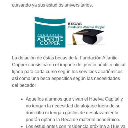
cursando ya sus estudios universitarios.
La dotación de éstas becas de la Fundación Atlantic
Copper consistirá en el importe del precio público oficial
fijado para cada curso según los servicios académicos
así como una beca especifica según las necesidades
del becado:
Aquellos alumnos que vivan el Huelva Capital y
no tengan la necesidad de alojarse fuera de su
domicilio ni tengan gastos de desplazamiento
podrán optar a la Beca de material académico.
Los estudiantes con residencia próxima a Huelva