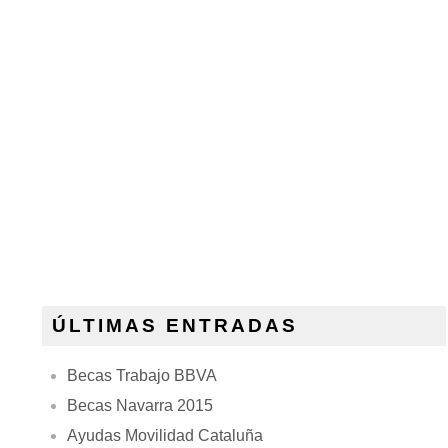
ÚLTIMAS ENTRADAS
Becas Trabajo BBVA
Becas Navarra 2015
Ayudas Movilidad Cataluña