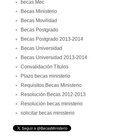
becas Mec
Becas Ministerio
Becas Movilidad
Becas Postgrado
Becas Postgrado 2013-2014
Becas Universidad
Becas Universidad 2013-2014
Convalidación Títulos
Plazo becas ministerio
Requisitos Becas Ministerio
Resolución Becas 2012-2013
Resolución becas ministerio
solicitar becas ministerio