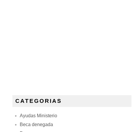
CATEGORIAS
Ayudas Ministerio
Beca denegada