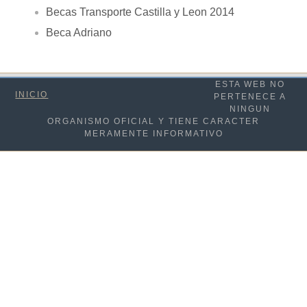
Becas Transporte Castilla y Leon 2014
Beca Adriano
ESTA WEB NO
INICIO
PERTENECE A
NINGUN
ORGANISMO OFICIAL Y TIENE CARACTER
MERAMENTE INFORMATIVO