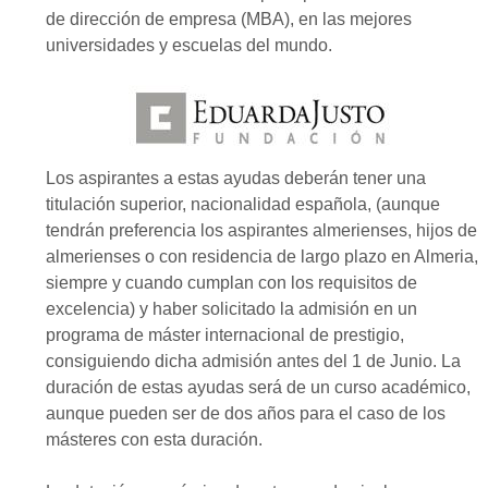
de dirección de empresa (MBA), en las mejores
universidades y escuelas del mundo.
Los aspirantes a estas ayudas deberán tener una
titulación superior, nacionalidad española, (aunque
tendrán preferencia los aspirantes almerienses, hijos de
almerienses o con residencia de largo plazo en Almeria,
siempre y cuando cumplan con los requisitos de
excelencia) y haber solicitado la admisión en un
programa de máster internacional de prestigio,
consiguiendo dicha admisión antes del 1 de Junio. La
duración de estas ayudas será de un curso académico,
aunque pueden ser de dos años para el caso de los
másteres con esta duración.