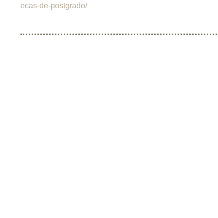
ecas-de-postgrado/