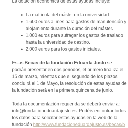
La dotación económica de estas ayudas incluye:
La matricula del máster en la universidad .
1.600 euros al mes para gastos de manutención y
alojamiento durante la duración del máster.
1.000 euros para sufragar los gastos de traslado
hasta la universidad de destino.
2.000 euros para los gastos iniciales.
Estas
Becas de la fundación Eduarda Justo
se
podrán presentar en dos periodos, el primero finaliza el
15 de marzo, mientras que el segundo de los plazos
concluirá el 1 de Mayo, la resolución de estas ayudas de
la fundación será en la primera quincena de junio.
Toda la documentación requerida se deberá enviar a:
info@fundacioneduardajusto.es .Podéis encontrar todos
los datos para solicitar estas ayudas en la web de la
fundación
http://www.fundacioneduardajusto.es/becas/b