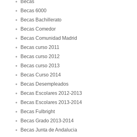
Becas
Becas 6000
Becas Bachillerato
Becas Comedor
Becas Comunidad Madrid
Becas curso 2011
Becas curso 2012
Becas curso 2013
Becas Curso 2014
Becas Desempleados
Becas Escolares 2012-2013
Becas Escolares 2013-2014
Becas Fulbright
Becas Grado 2013-2014
Becas Junta de Andalucia