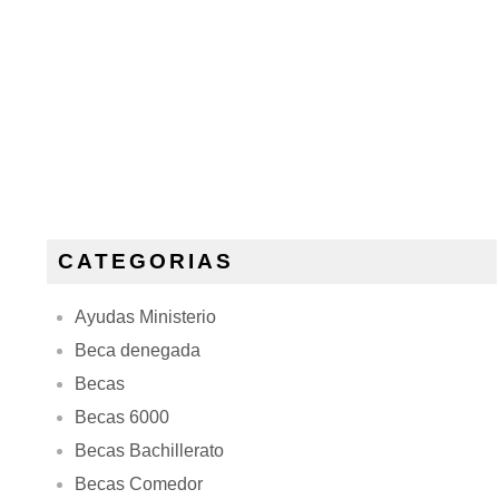
CATEGORIAS
Ayudas Ministerio
Beca denegada
Becas
Becas 6000
Becas Bachillerato
Becas Comedor