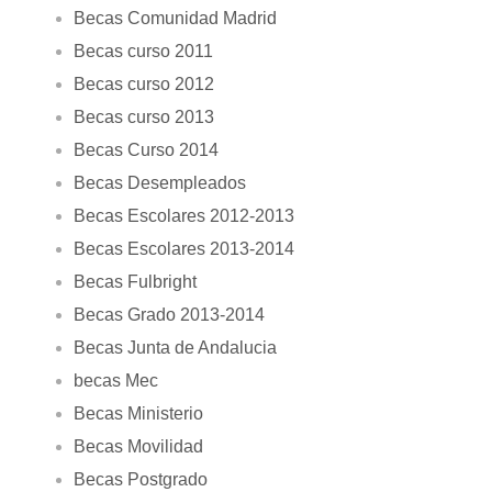
Becas Comunidad Madrid
Becas curso 2011
Becas curso 2012
Becas curso 2013
Becas Curso 2014
Becas Desempleados
Becas Escolares 2012-2013
Becas Escolares 2013-2014
Becas Fulbright
Becas Grado 2013-2014
Becas Junta de Andalucia
becas Mec
Becas Ministerio
Becas Movilidad
Becas Postgrado