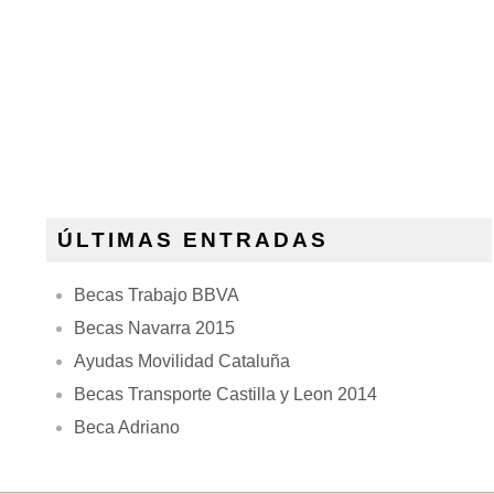
ÚLTIMAS ENTRADAS
Becas Trabajo BBVA
Becas Navarra 2015
Ayudas Movilidad Cataluña
Becas Transporte Castilla y Leon 2014
Beca Adriano