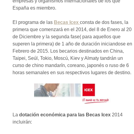
empresas y organismos internacionales de los que
España es miembro.
El programa de las
Becas Icex
consta de dos fases, la
primera que comenzará en el 2014, del 8 de Enero al 20
de Diciembre y la segunda fase( para aquellos que
superen la primera) de 1 año de duración iniciandose en
Febrero de 2015. Los becarios destinados en China,
Taipei, Seúl, Tokio, Moscú, Kiev y Almaty tandrán un
curso de chino mandarín, coreano, japonés o ruso de 6
horas semanales en sus respectivos lugares de destino.
La
dotación económica para las Becas Icex
2014
incluirán: