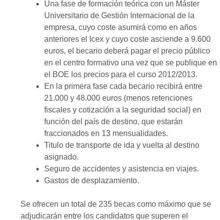
Una fase de formación teórica con un Máster
Universitario de Gestión Internacional de la
empresa, cuyo coste asumirá como en años
anteriores el Icex y cuyo coste asciende a 9.600
euros, el becario deberá pagar el precio público
en el centro formativo una vez que se publique en
el BOE los precios para el curso 2012/2013.
En la primera fase cada becario recibirá entre
21.000 y 48.000 euros (menos retenciones
fiscales y cotización a la seguridad social) en
función del país de destino, que estarán
fraccionados en 13 mensualidades.
Titulo de transporte de ida y vuelta al destino
asignado.
Seguro de accidentes y asistencia en viajes.
Gastos de desplazamiento.
Se ofrecen un total de 235 becas como máximo que se
adjudicarán entre los candidatos que superen el