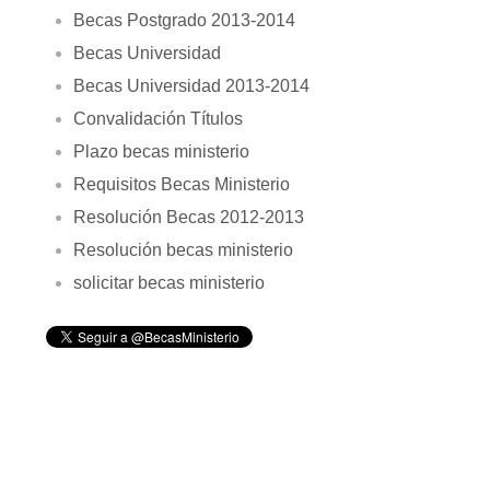
Becas Postgrado 2013-2014
Becas Universidad
Becas Universidad 2013-2014
Convalidación Títulos
Plazo becas ministerio
Requisitos Becas Ministerio
Resolución Becas 2012-2013
Resolución becas ministerio
solicitar becas ministerio