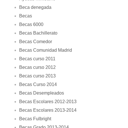
Beca denegada
Becas
Becas 6000
Becas Bachillerato
Becas Comedor
Becas Comunidad Madrid
Becas curso 2011
Becas curso 2012
Becas curso 2013
Becas Curso 2014
Becas Desempleados
Becas Escolares 2012-2013
Becas Escolares 2013-2014
Becas Fulbright
Becas Grado 2013-2014