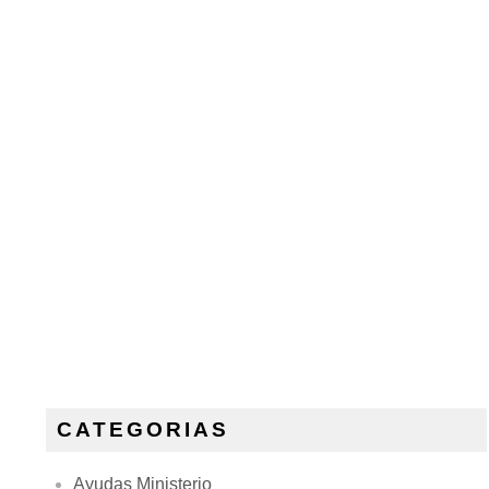
CATEGORIAS
Ayudas Ministerio