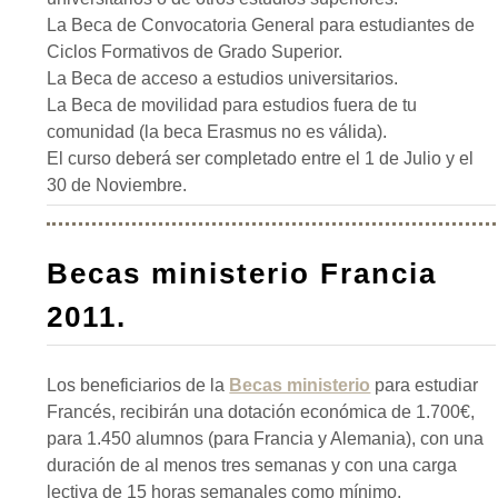
La Beca de Convocatoria General para estudiantes de
Ciclos Formativos de Grado Superior.
La Beca de acceso a estudios universitarios.
La Beca de movilidad para estudios fuera de tu
comunidad (la beca Erasmus no es válida).
El curso deberá ser completado entre el 1 de Julio y el
30 de Noviembre.
Becas ministerio Francia
2011.
Los beneficiarios de la
Becas ministerio
para estudiar
Francés, recibirán una dotación económica de 1.700€,
para 1.450 alumnos (para Francia y Alemania), con una
duración de al menos tres semanas y con una carga
lectiva de 15 horas semanales como mínimo.