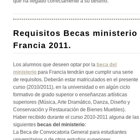
que ha llegado correctamente a su destino.
Requisitos Becas ministerio
Francia 2011.
Los alumnos que deseen optar por la
beca del
ministerio
para Francia tendrán que cumplir una serie
de requisitos. Deberán estar matriculados en el presente
curso (2010/2011), en la universidad o en algún ciclo
formativo de grado superior o enseñanzas artísticas
superiores (Música, Arte Dramático, Danza, Diseño y
Conservación y Restauración de Bienes Muebles).
Haber recibido durante el curso 2010-2011 alguna de las
siguientes
becas del ministerio
:
La Beca de Convocatoria General para estudiantes
universitarios o de otros estudios superiores.