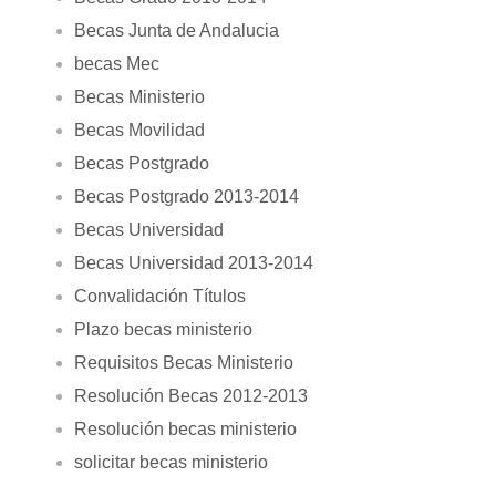
Becas Junta de Andalucia
becas Mec
Becas Ministerio
Becas Movilidad
Becas Postgrado
Becas Postgrado 2013-2014
Becas Universidad
Becas Universidad 2013-2014
Convalidación Títulos
Plazo becas ministerio
Requisitos Becas Ministerio
Resolución Becas 2012-2013
Resolución becas ministerio
solicitar becas ministerio