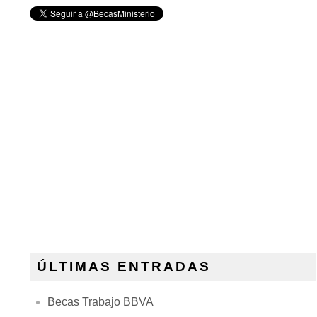
ÚLTIMAS ENTRADAS
Becas Trabajo BBVA