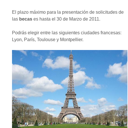
El plazo máximo para la presentación de solicitudes de
las
becas
es hasta el 30 de Marzo de 2011.
Podrás elegir entre las siguientes ciudades francesas:
Lyon, París, Toulouse y Montpellier.