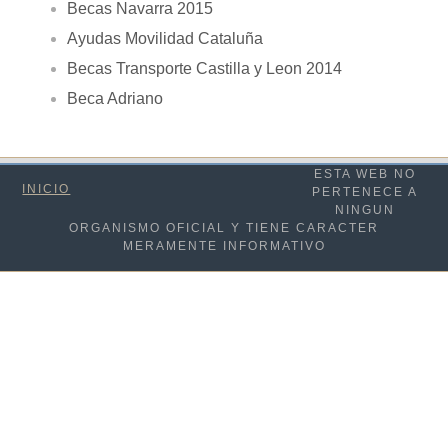
Becas Navarra 2015
Ayudas Movilidad Cataluña
Becas Transporte Castilla y Leon 2014
Beca Adriano
ESTA WEB NO
INICIO
PERTENECE A
NINGUN
ORGANISMO OFICIAL Y TIENE CARACTER
MERAMENTE INFORMATIVO