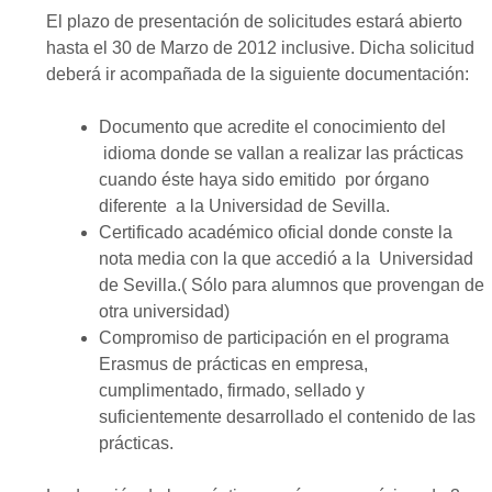
El plazo de presentación de solicitudes estará abierto
hasta el 30 de Marzo de 2012 inclusive. Dicha solicitud
deberá ir acompañada de la siguiente documentación:
Documento que acredite el conocimiento del
idioma donde se vallan a realizar las prácticas
cuando éste haya sido emitido por órgano
diferente a la Universidad de Sevilla.
Certificado académico oficial donde conste la
nota media con la que accedió a la Universidad
de Sevilla.( Sólo para alumnos que provengan de
otra universidad)
Compromiso de participación en el programa
Erasmus de prácticas en empresa,
cumplimentado, firmado, sellado y
suficientemente desarrollado el contenido de las
prácticas.