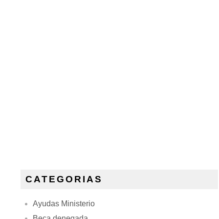
CATEGORIAS
Ayudas Ministerio
Beca denegada