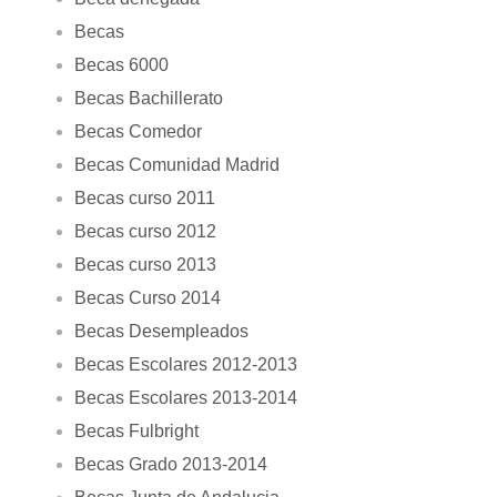
Becas
Becas 6000
Becas Bachillerato
Becas Comedor
Becas Comunidad Madrid
Becas curso 2011
Becas curso 2012
Becas curso 2013
Becas Curso 2014
Becas Desempleados
Becas Escolares 2012-2013
Becas Escolares 2013-2014
Becas Fulbright
Becas Grado 2013-2014