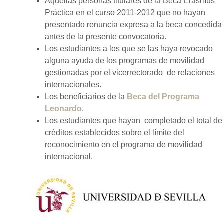
Aquellas personas titulares de la Beca Erasmus
Práctica en el curso 2011-2012 que no hayan
presentado renuncia expresa a la beca concedida
antes de la presente convocatoria.
Los estudiantes a los que se las haya revocado
alguna ayuda de los programas de movilidad
gestionadas por el vicerrectorado de relaciones
internacionales.
Los beneficiarios de la
Beca del Programa
Leonardo
.
Los estudiantes que hayan completado el total de
créditos establecidos sobre el límite del
reconocimiento en el programa de movilidad
internacional.