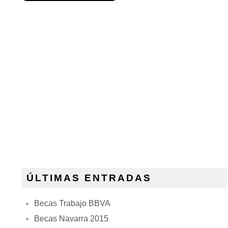
ÚLTIMAS ENTRADAS
Becas Trabajo BBVA
Becas Navarra 2015