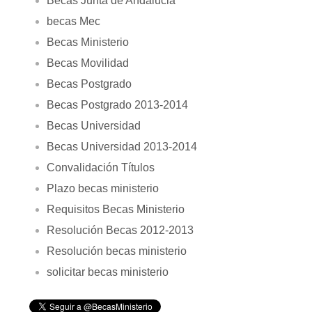
Becas Junta de Andalucia
becas Mec
Becas Ministerio
Becas Movilidad
Becas Postgrado
Becas Postgrado 2013-2014
Becas Universidad
Becas Universidad 2013-2014
Convalidación Títulos
Plazo becas ministerio
Requisitos Becas Ministerio
Resolución Becas 2012-2013
Resolución becas ministerio
solicitar becas ministerio