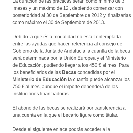
La duración de las prácticas serán como mínimo de 3
meses y un máximo de 12 , debiendo comenzar con
posterioridad al 30 de Septiembre de 2012 y finalizarlas
como máximo el 30 de Septiembre de 2013.
Debido a que ésta modalidad no esta contemplada
entre las ayudas que hacen referencia al consejo de
Gobierno de la Junta de Andalucía la cuantía de la beca
será determinada por la Unión Europea y el Ministerio
de Educación, pudiendo llegar a los 450 € al mes. Para
los beneficiarios de las
Becas
concedidas por el
Ministerio de Educación
la cuantía puede alcanzar los
750 € al mes, aunque el importe dependerá de las
instituciones financiadoras.
El abono de las becas se realizará por transferencia a
una cuenta en la que el becario figure como titular.
Desde el siguiente enlace podrás acceder a la