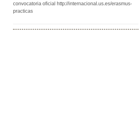
convocatoria oficial http://internacional.us.es/erasmus-
practicas