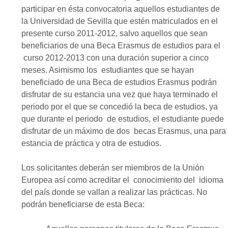
participar en ésta convocatoria aquellos estudiantes de
la Universidad de Sevilla que estén matriculados en el
presente curso 2011-2012, salvo aquellos que sean
beneficiarios de una Beca Erasmus de estudios para el
curso 2012-2013 con una duración superior a cinco
meses. Asimismo los estudiantes que se hayan
beneficiado de una Beca de estudios Erasmus podrán
disfrutar de su estancia una vez que haya terminado el
periodo por el que se concedió la beca de estudios, ya
que durante el periodo de estudios, el estudiante puede
disfrutar de un máximo de dos becas Erasmus, una para
estancia de práctica y otra de estudios.
Los solicitantes deberán ser miembros de la Unión
Europea así como acreditar el conocimiento del idioma
del país donde se vallan a realizar las prácticas. No
podrán beneficiarse de esta Beca: