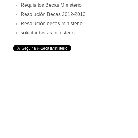
Requisitos Becas Ministerio
Resolución Becas 2012-2013
Resolución becas ministerio
solicitar becas ministerio