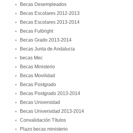
Becas Desempleados
Becas Escolares 2012-2013
Becas Escolares 2013-2014
Becas Fulbright
Becas Grado 2013-2014
Becas Junta de Andalucia
becas Mec
Becas Ministerio
Becas Movilidad
Becas Postgrado
Becas Postgrado 2013-2014
Becas Universidad
Becas Universidad 2013-2014
Convalidación Títulos
Plazo becas ministerio