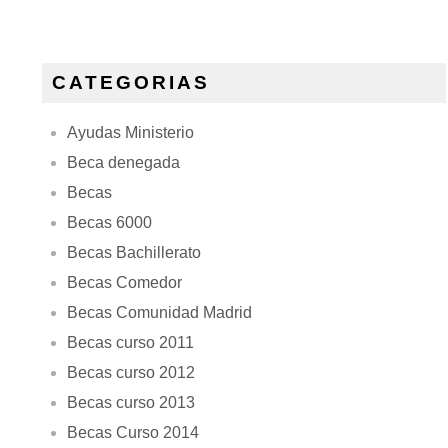
CATEGORIAS
Ayudas Ministerio
Beca denegada
Becas
Becas 6000
Becas Bachillerato
Becas Comedor
Becas Comunidad Madrid
Becas curso 2011
Becas curso 2012
Becas curso 2013
Becas Curso 2014