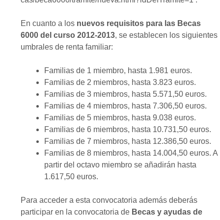
En cuanto a los
nuevos requisitos para las Becas
6000 del curso 2012-2013
, se establecen los siguientes
umbrales de renta familiar:
Familias de 1 miembro, hasta 1.981 euros.
Familias de 2 miembros, hasta 3.823 euros.
Familias de 3 miembros, hasta 5.571,50 euros.
Familias de 4 miembros, hasta 7.306,50 euros.
Familias de 5 miembros, hasta 9.038 euros.
Familias de 6 miembros, hasta 10.731,50 euros.
Familias de 7 miembros, hasta 12.386,50 euros.
Familias de 8 miembros, hasta 14.004,50 euros. A
partir del octavo miembro se añadirán hasta
1.617,50 euros.
Para acceder a esta convocatoria además deberás
participar en la convocatoria de
Becas y ayudas de