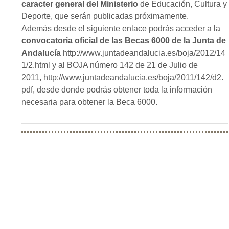
caracter general del Ministerio
de Educación, Cultura y
Deporte, que serán publicadas próximamente.
Además desde el siguiente enlace podrás acceder a la
convocatoria oficial de las Becas 6000 de la Junta de
Andalucía
http://www.juntadeandalucia.es/boja/2012/14
1/2.html y al BOJA número 142 de 21 de Julio de
2011, http://www.juntadeandalucia.es/boja/2011/142/d2.
pdf, desde donde podrás obtener toda la información
necesaria para obtener la Beca 6000.