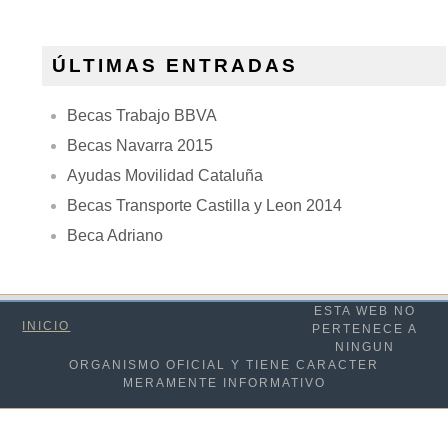
ÚLTIMAS ENTRADAS
Becas Trabajo BBVA
Becas Navarra 2015
Ayudas Movilidad Cataluña
Becas Transporte Castilla y Leon 2014
Beca Adriano
ESTA WEB NO
INICIO
PERTENECE A
NINGUN
ORGANISMO OFICIAL Y TIENE CARACTER
MERAMENTE INFORMATIVO