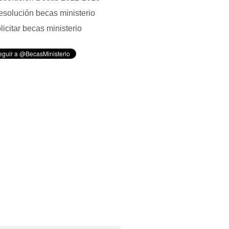
solución becas ministerio
licitar becas ministerio