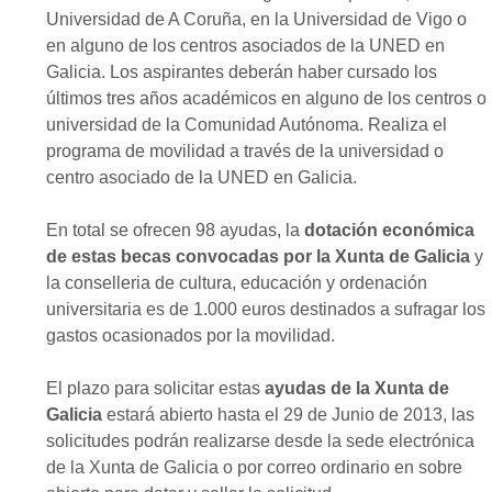
Universidad de A Coruña, en la Universidad de Vigo o
en alguno de los centros asociados de la UNED en
Galicia. Los aspirantes deberán haber cursado los
últimos tres años académicos en alguno de los centros o
universidad de la Comunidad Autónoma. Realiza el
programa de movilidad a través de la universidad o
centro asociado de la UNED en Galicia.
En total se ofrecen 98 ayudas, la
dotación económica
de estas becas convocadas por la Xunta de Galicia
y
la conselleria de cultura, educación y ordenación
universitaria es de 1.000 euros destinados a sufragar los
gastos ocasionados por la movilidad.
El plazo para solicitar estas
ayudas de la Xunta de
Galicia
estará abierto hasta el 29 de Junio de 2013, las
solicitudes podrán realizarse desde la sede electrónica
de la Xunta de Galicia o por correo ordinario en sobre