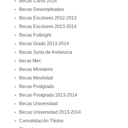
Becas Curso 2014
Becas Desempleados
Becas Escolares 2012-2013
Becas Escolares 2013-2014
Becas Fulbright
Becas Grado 2013-2014
Becas Junta de Andalucia
becas Mec
Becas Ministerio
Becas Movilidad
Becas Postgrado
Becas Postgrado 2013-2014
Becas Universidad
Becas Universidad 2013-2014
Convalidación Títulos