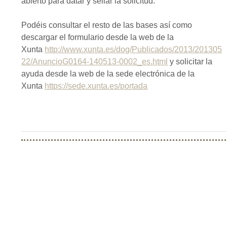
abierto para datar y sellar la solicitud.
Podéis consultar el resto de las bases así como
descargar el formulario desde la web de la
Xunta
http://www.xunta.es/dog/Publicados/2013/201305
22/AnuncioG0164-140513-0002_es.html
y solicitar la
ayuda desde la web de la sede electrónica de la
Xunta
https://sede.xunta.es/portada