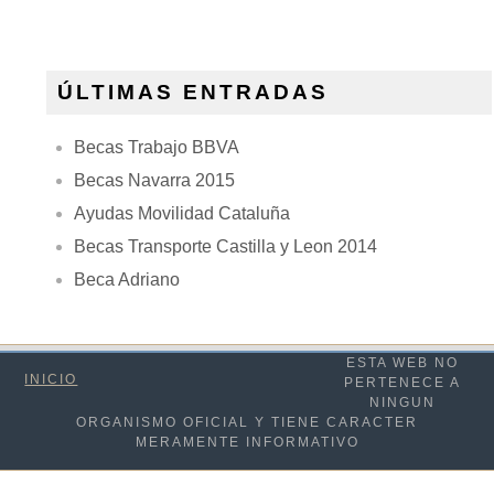
ÚLTIMAS ENTRADAS
Becas Trabajo BBVA
Becas Navarra 2015
Ayudas Movilidad Cataluña
Becas Transporte Castilla y Leon 2014
Beca Adriano
ESTA WEB NO
INICIO
PERTENECE A
NINGUN
ORGANISMO OFICIAL Y TIENE CARACTER
MERAMENTE INFORMATIVO