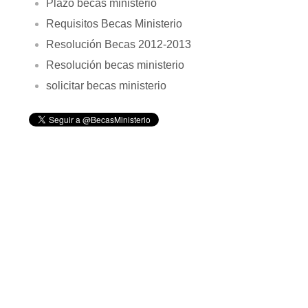
Plazo becas ministerio
Requisitos Becas Ministerio
Resolución Becas 2012-2013
Resolución becas ministerio
solicitar becas ministerio