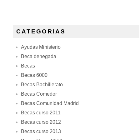
CATEGORIAS
Ayudas Ministerio
Beca denegada
Becas
Becas 6000
Becas Bachillerato
Becas Comedor
Becas Comunidad Madrid
Becas curso 2011
Becas curso 2012
Becas curso 2013