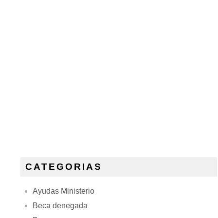
CATEGORIAS
Ayudas Ministerio
Beca denegada