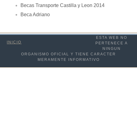
Becas Transporte Castilla y Leon 2014
Beca Adriano
ESTA WEB NO
INICIO
PERTENECE A
NINGUN
ORGANISMO OFICIAL Y TIENE CARACTER
MERAMENTE INFORMATIVO