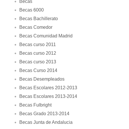
Becas
Becas 6000
Becas Bachillerato
Becas Comedor
Becas Comunidad Madrid
Becas curso 2011
Becas curso 2012
Becas curso 2013
Becas Curso 2014
Becas Desempleados
Becas Escolares 2012-2013
Becas Escolares 2013-2014
Becas Fulbright
Becas Grado 2013-2014
Becas Junta de Andalucia