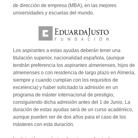
de dirección de empresa (MBA), en las mejores
universidades y escuelas del mundo.
Los aspirantes a estas ayudas deberán tener una
titulación superior, nacionalidad española, (aunque
tendrán preferencia los aspirantes almerienses, hijos de
almerienses o con residencia de largo plazo en Almeria,
siempre y cuando cumplan con los requisitos de
excelencia) y haber solicitado la admisión en un
programa de máster internacional de prestigio,
consiguiendo dicha admisión antes del 1 de Junio. La
duración de estas ayudas será de un curso académico,
aunque pueden ser de dos años para el caso de los
másteres con esta duración.