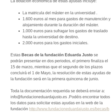
La dotación económica de estas ayudas incluye:
La matricula del máster en la universidad .
1.600 euros al mes para gastos de manutención y
alojamiento durante la duración del máster.
1.000 euros para sufragar los gastos de traslado
hasta la universidad de destino.
2.000 euros para los gastos iniciales.
Estas
Becas de la fundación Eduarda Justo
se
podrán presentar en dos periodos, el primero finaliza el
15 de marzo, mientras que el segundo de los plazos
concluirá el 1 de Mayo, la resolución de estas ayudas de
la fundación será en la primera quincena de junio.
Toda la documentación requerida se deberá enviar a:
info@fundacioneduardajusto.es .Podéis encontrar todos
los datos para solicitar estas ayudas en la web de la
fundación
http://www.fundacioneduardajusto.es/becas/b