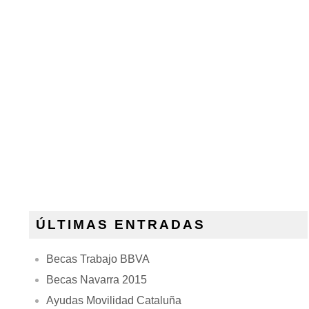
ÚLTIMAS ENTRADAS
Becas Trabajo BBVA
Becas Navarra 2015
Ayudas Movilidad Cataluña