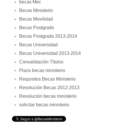
becas Mec
Becas Ministerio
Becas Movilidad
Becas Postgrado
Becas Postgrado 2013-2014
Becas Universidad
Becas Universidad 2013-2014
Convalidación Títulos
Plazo becas ministerio
Requisitos Becas Ministerio
Resolución Becas 2012-2013
Resolución becas ministerio
solicitar becas ministerio