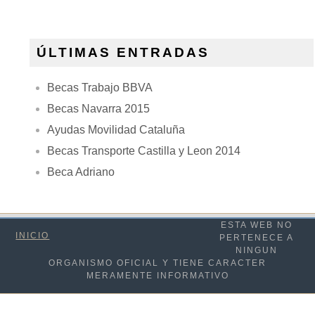
ÚLTIMAS ENTRADAS
Becas Trabajo BBVA
Becas Navarra 2015
Ayudas Movilidad Cataluña
Becas Transporte Castilla y Leon 2014
Beca Adriano
ESTA WEB NO
INICIO
PERTENECE A
NINGUN
ORGANISMO OFICIAL Y TIENE CARACTER
MERAMENTE INFORMATIVO