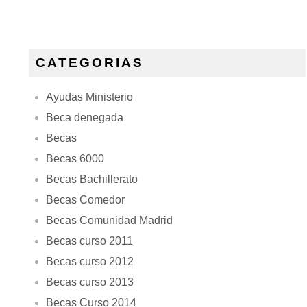
CATEGORIAS
Ayudas Ministerio
Beca denegada
Becas
Becas 6000
Becas Bachillerato
Becas Comedor
Becas Comunidad Madrid
Becas curso 2011
Becas curso 2012
Becas curso 2013
Becas Curso 2014