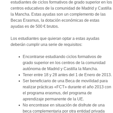
estudiantes de ciclos formativos de grado superior en los
centros educativos de la comunidad de Madrid y Castilla
la Mancha. Estas ayudas son un complemento de las
Becas Erasmus, la dotación económicas de estas
ayudas es de 500 € brutos.
Los estudiantes que quieran optar a estas ayudas
deberán cumplir una serie de requisitos:
Encontrarse estudiando ciclos formativos de
grado superior en los centros de la comunidad
autónoma de Madrid y Castilla la Mancha.
Tener entre 18 y 28 antes del 1 de Enero de 2013.
Ser beneficiario de una Beca de movilidad para
realizar prácticas «FCT» durante el año 2013 con
el programa erasmus, del programa de
aprendizaje permanente de la UE.
No encontrase en situación de disfrute de una
beca complementaria por otra entidad privada