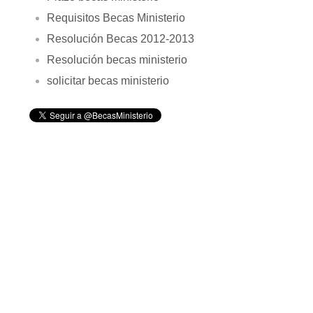
Requisitos Becas Ministerio
Resolución Becas 2012-2013
Resolución becas ministerio
solicitar becas ministerio