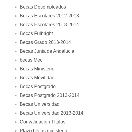
Becas Desempleados
Becas Escolares 2012-2013
Becas Escolares 2013-2014
Becas Fulbright
Becas Grado 2013-2014
Becas Junta de Andalucia
becas Mec
Becas Ministerio
Becas Movilidad
Becas Postgrado
Becas Postgrado 2013-2014
Becas Universidad
Becas Universidad 2013-2014
Convalidación Títulos
Plazo becas ministerio