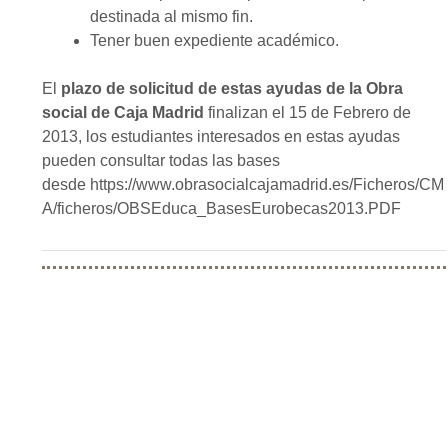
destinada al mismo fin.
Tener buen expediente académico.
El
plazo de solicitud
de estas ayudas de la Obra
social de Caja Madrid
finalizan el 15 de Febrero de
2013, los estudiantes interesados en estas ayudas
pueden consultar todas las bases
desde https://www.obrasocialcajamadrid.es/Ficheros/CM
A/ficheros/OBSEduca_BasesEurobecas2013.PDF