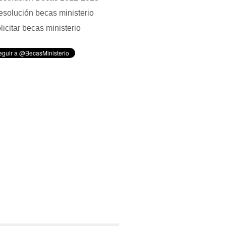
solución becas ministerio
licitar becas ministerio