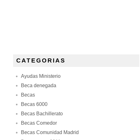
CATEGORIAS
Ayudas Ministerio
Beca denegada
Becas
Becas 6000
Becas Bachillerato
Becas Comedor
Becas Comunidad Madrid