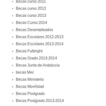
Becas curso 2011
Becas curso 2012
Becas curso 2013
Becas Curso 2014
Becas Desempleados
Becas Escolares 2012-2013
Becas Escolares 2013-2014
Becas Fulbright
Becas Grado 2013-2014
Becas Junta de Andalucia
becas Mec
Becas Ministerio
Becas Movilidad
Becas Postgrado
Becas Postgrado 2013-2014