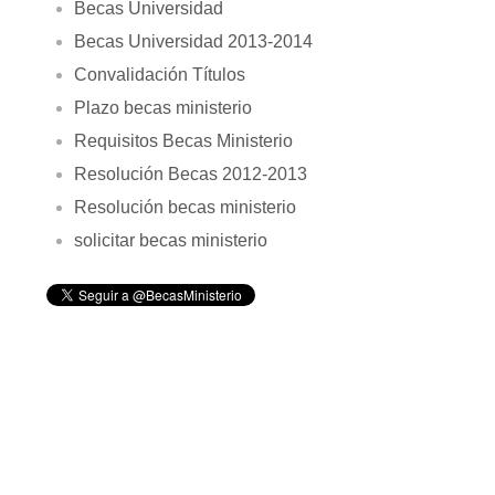
Becas Universidad
Becas Universidad 2013-2014
Convalidación Títulos
Plazo becas ministerio
Requisitos Becas Ministerio
Resolución Becas 2012-2013
Resolución becas ministerio
solicitar becas ministerio