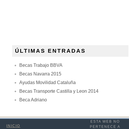
ÚLTIMAS ENTRADAS
Becas Trabajo BBVA
Becas Navarra 2015
Ayudas Movilidad Cataluña
Becas Transporte Castilla y Leon 2014
Beca Adriano
ESTA WEB NO
INICIO
PERTENECE A