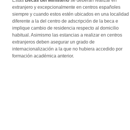
Estas
Becas del Ministerio
se deberán realizar en
extranjero y excepcionalmente en centros españoles
siempre y cuando estos estén ubicados en una localidad
diferente a la del centro de adscripción de la beca e
implique cambio de residencia respecto al domicilio
habitual. Asimismo las estancias a realizar en centros
extranjeros deben asegurar un grado de
internacionalización a la que no hubiera accedido por
formación académica anterior.