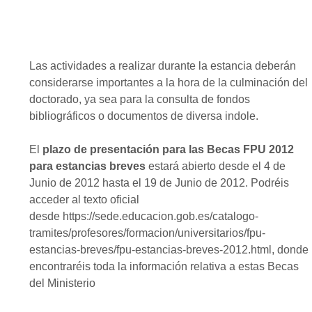
Las actividades a realizar durante la estancia deberán
considerarse importantes a la hora de la culminación del
doctorado, ya sea para la consulta de fondos
bibliográficos o documentos de diversa indole.
El
plazo de presentación para las Becas FPU 2012
para estancias breves
estará abierto desde el 4 de
Junio de 2012 hasta el 19 de Junio de 2012. Podréis
acceder al texto oficial
desde https://sede.educacion.gob.es/catalogo-
tramites/profesores/formacion/universitarios/fpu-
estancias-breves/fpu-estancias-breves-2012.html, donde
encontraréis toda la información relativa a estas Becas
del Ministerio